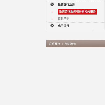
投资银行业务
投资咨询服务和并购相关服务
债券承销
电子银行
联系我行
∣
网站地图