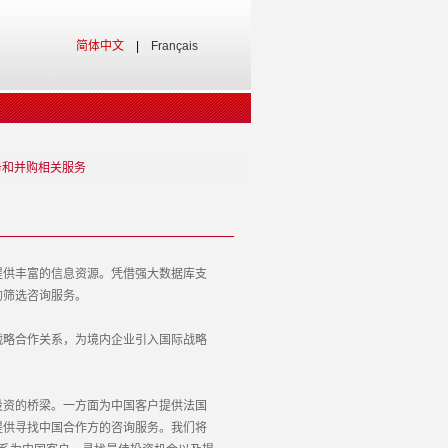
简体中文
|
Français
务和并购相关服务
供丰富的信息资源。凭借强大数据库支
的筛选咨询服务。
略合作关系，为境内企业引入国际战略
资的桥梁。一方面为中国客户提供法国
提供寻找中国合作方的咨询服务。我们将