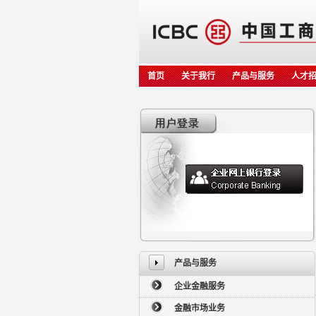
首页
关于我行
产品与服务
人才
产品与服务
企业金融服务
金融市场业务